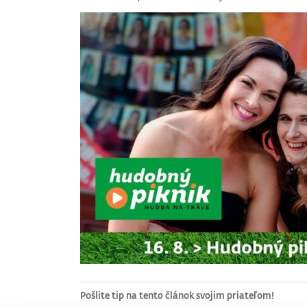
Pošlite tip na tento článok svojim priateľom!