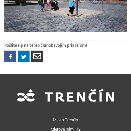
Pošlite tip na tento článok svojim priateľom!
Mesto Trenčín
Mierové nám. 1/2