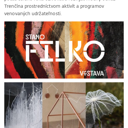
Trenčína prostredníctvom aktivít a programov
venovaných udržateľnosti.