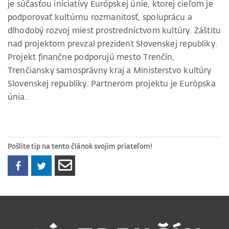
je súčasťou iniciatívy Európskej únie, ktorej cieľom je
podporovať kultúrnu rozmanitosť, spoluprácu a
dlhodobý rozvoj miest prostredníctvom kultúry. Záštitu
nad projektom prevzal prezident Slovenskej republiky.
Projekt finančne podporujú mesto Trenčín,
Trenčiansky samosprávny kraj a Ministerstvo kultúry
Slovenskej republiky. Partnerom projektu je Európska
únia.
Pošlite tip na tento článok svojim priateľom!