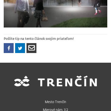
Pošlite tip na tento článok svojim priateľom!
Mesto Trenčín
Mierové nám. 1/2