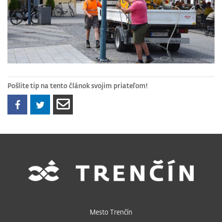
Pošlite tip na tento článok svojim priateľom!
Mesto Trenčín