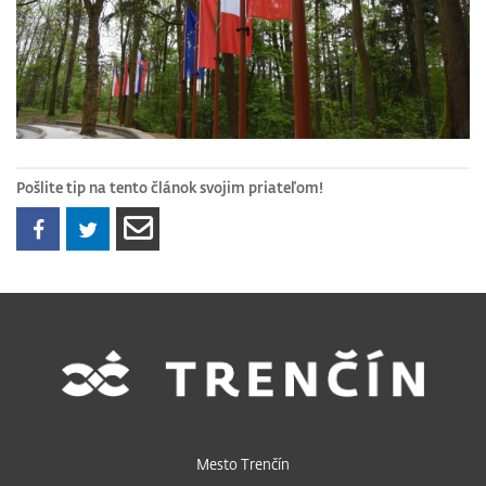
Pošlite tip na tento článok svojim priateľom!
Mesto Trenčín