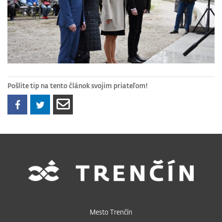
Pošlite tip na tento článok svojim priateľom!
Mesto Trenčín