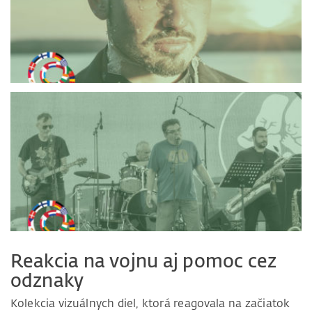
Reakcia na vojnu aj pomoc cez
odznaky
Kolekcia vizuálnych diel, ktorá reagovala na začiatok