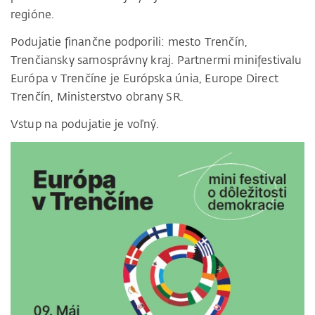
regióne.
Podujatie finančne podporili: mesto Trenčín,
Trenčiansky samosprávny kraj. Partnermi minifestivalu
Európa v Trenčíne je Európska únia, Europe Direct
Trenčín, Ministerstvo obrany SR.
Vstup na podujatie je voľný.