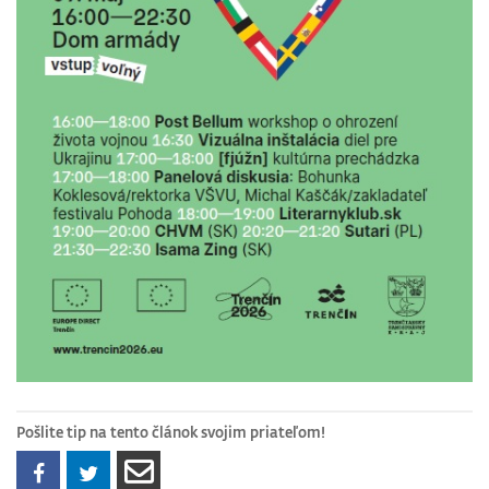
Pošlite tip na tento článok svojim priateľom!