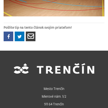
Pošlite tip na tento článok svojim priateľom!
Mesto Trenčín
Mierové nám. 1/2
911 64 Trenčín