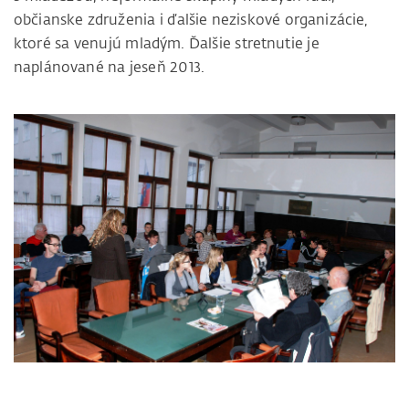
občianske združenia i ďalšie neziskové organizácie,
ktoré sa venujú mladým. Ďalšie stretnutie je
naplánované na jeseň 2013.