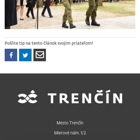
Pošlite tip na tento článok svojim priateľom!
Mesto Trenčín
Mierové nám. 1/2