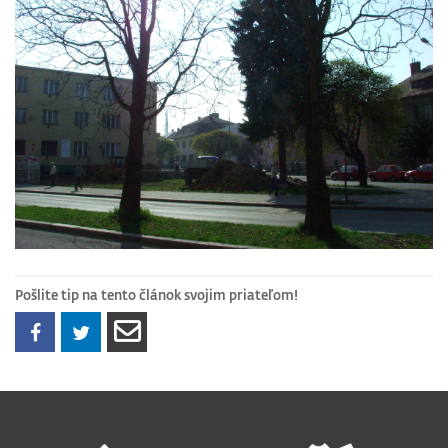
Pošlite tip na tento článok svojim priateľom!