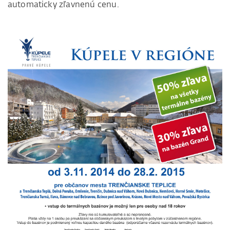
automaticky zľavnenú cenu.