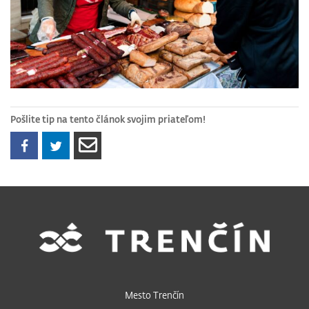
Pošlite tip na tento článok svojim priateľom!
Mesto Trenčín