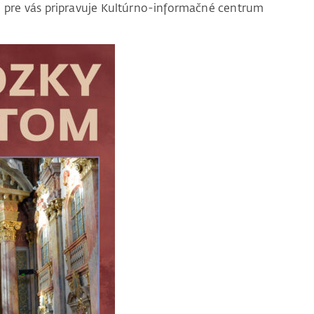
pre vás pripravuje Kultúrno-informačné centrum