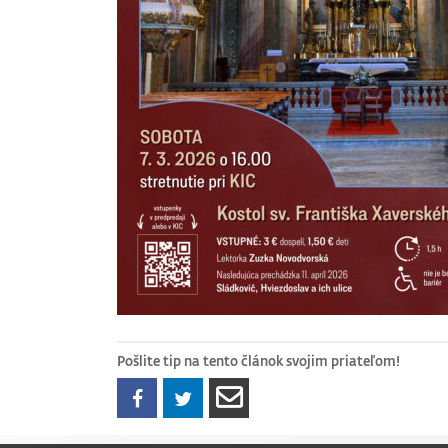
Pošlite tip na tento článok svojim priateľom!