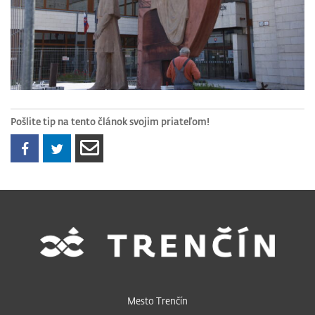
Pošlite tip na tento článok svojim priateľom!
Mesto Trenčín