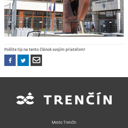
Pošlite tip na tento článok svojim priateľom!
Mesto Trenčín