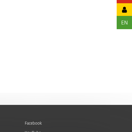
EN
Facebook