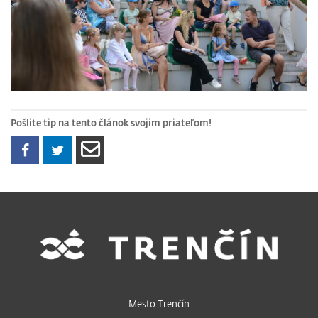
Pošlite tip na tento článok svojim priateľom!
Mesto Trenčín