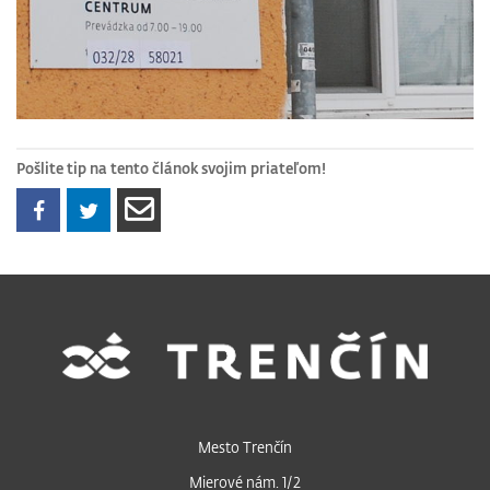
Pošlite tip na tento článok svojim priateľom!
Mesto Trenčín
Mierové nám. 1/2