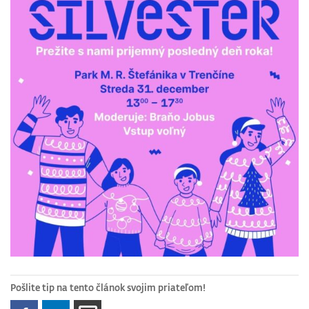
Pošlite tip na tento článok svojim priateľom!