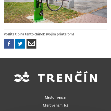
Pošlite tip na tento článok svojim priateľom!
Mesto Trenčín
Mierové nám. 1/2