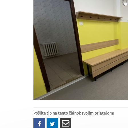
Pošlite tip na tento článok svojim priateľom!