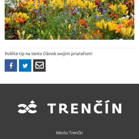
Pošlite tip na tento článok svojim priateľom!
Mesto Trenčín