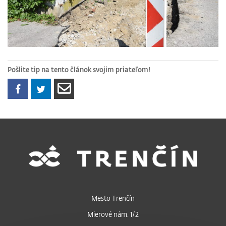
Pošlite tip na tento článok svojim priateľom!
Mesto Trenčín
Mierové nám. 1/2