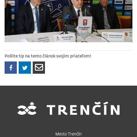
Pošlite tip na tento článok svojim priateľom!
Mesto Trenčín