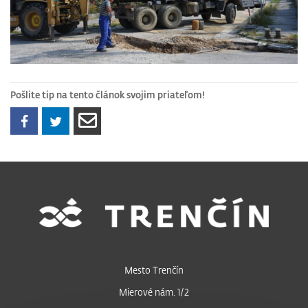
Pošlite tip na tento článok svojim priateľom!
Mesto Trenčín
Mierové nám. 1/2