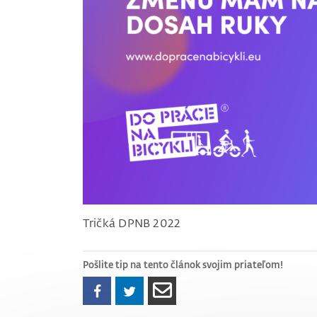
Tričká DPNB 2022
Pošlite tip na tento článok svojim priateľom!