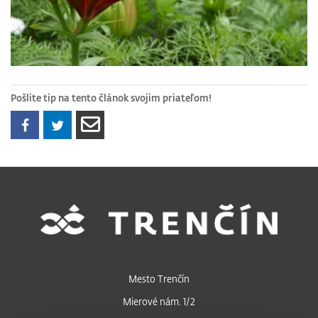
Pošlite tip na tento článok svojim priateľom!
Mesto Trenčín
Mierové nám. 1/2