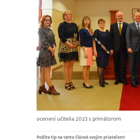
ocenení učitelia 2023 s primátorom
Pošlite tip na tento článok svojim priateľom!