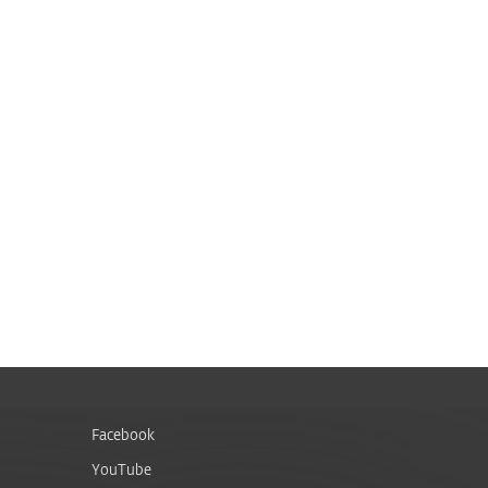
Facebook
YouTube