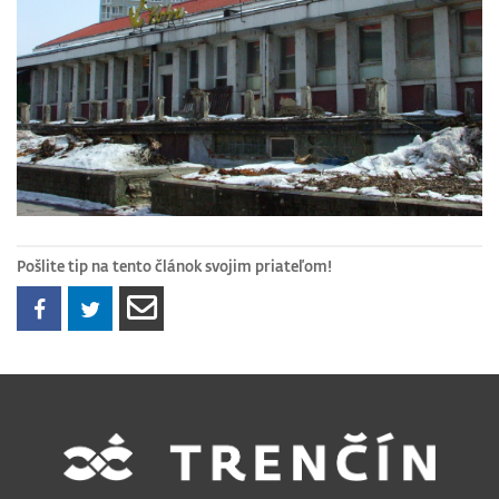
Pošlite tip na tento článok svojim priateľom!