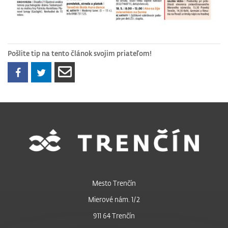
Pošlite tip na tento článok svojim priateľom!
Mesto Trenčín
Mierové nám. 1/2
911 64 Trenčín