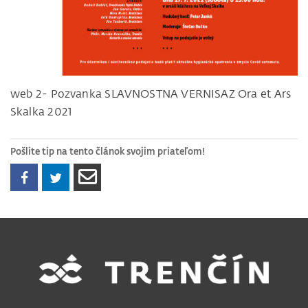
web 2- Pozvanka SLAVNOSTNA VERNISAZ Ora et Ars
Skalka 2021
Pošlite tip na tento článok svojim priateľom!