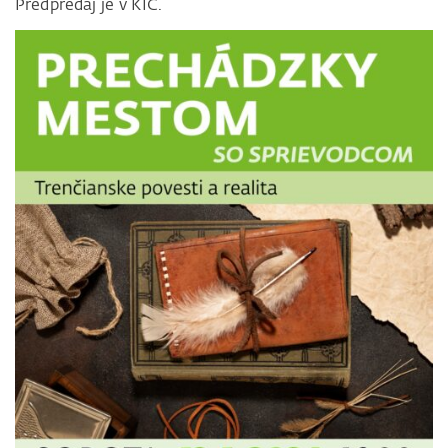
Predpredaj je v KIC.