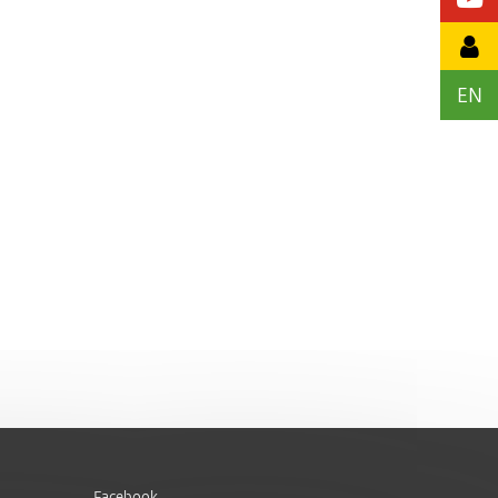
EN
Facebook