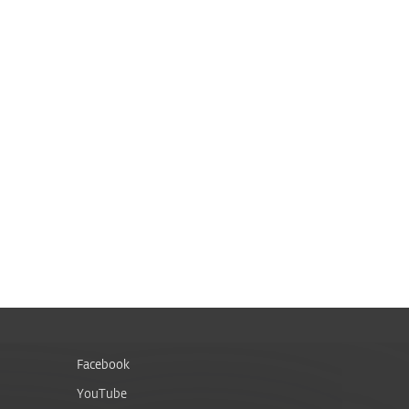
Facebook
YouTube