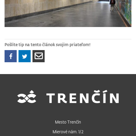
Pošlite tip na tento článok svojim priateľom!
Mesto Trenčín
Mierové nám. 1/2