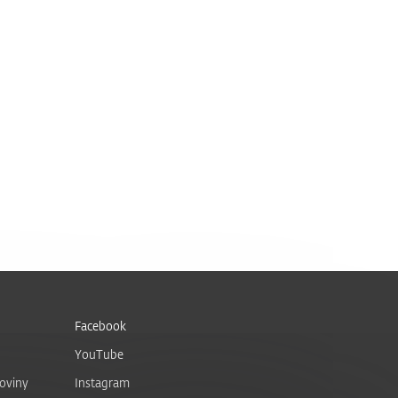
Facebook
YouTube
noviny
Instagram