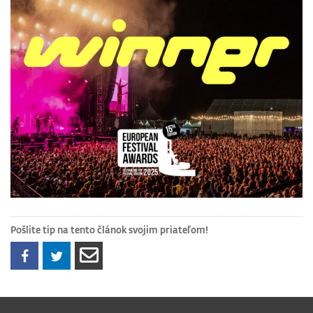
Pošlite tip na tento článok svojim priateľom!