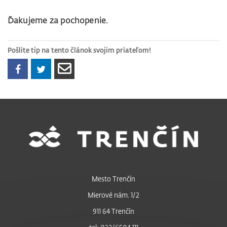
Ďakujeme za pochopenie.
Pošlite tip na tento článok svojim priateľom!
Mesto Trenčín
Mierové nám. 1/2
911 64 Trenčín