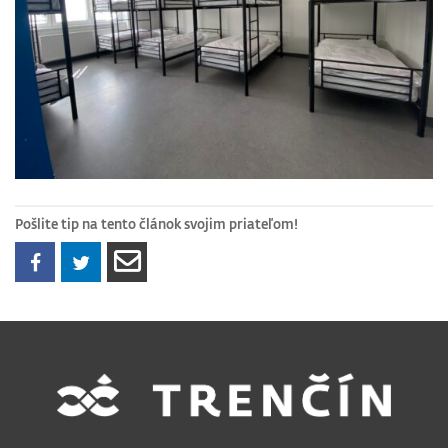
Pošlite tip na tento článok svojim priateľom!