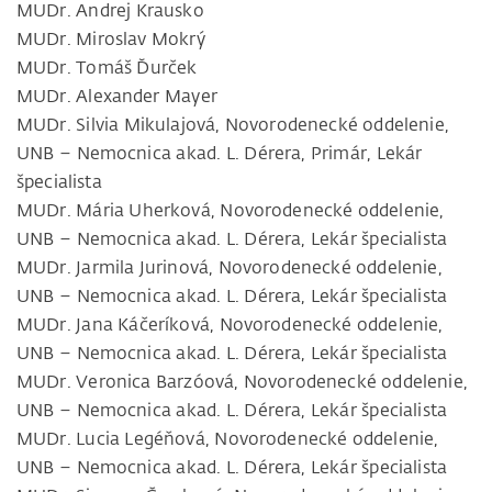
MUDr. Andrej Krausko
MUDr. Miroslav Mokrý
MUDr. Tomáš Ďurček
MUDr. Alexander Mayer
MUDr. Silvia Mikulajová, Novorodenecké oddelenie,
UNB – Nemocnica akad. L. Dérera, Primár, Lekár
špecialista
MUDr. Mária Uherková, Novorodenecké oddelenie,
UNB – Nemocnica akad. L. Dérera, Lekár špecialista
MUDr. Jarmila Jurinová, Novorodenecké oddelenie,
UNB – Nemocnica akad. L. Dérera, Lekár špecialista
MUDr. Jana Káčeríková, Novorodenecké oddelenie,
UNB – Nemocnica akad. L. Dérera, Lekár špecialista
MUDr. Veronica Barzóová, Novorodenecké oddelenie,
UNB – Nemocnica akad. L. Dérera, Lekár špecialista
MUDr. Lucia Legéňová, Novorodenecké oddelenie,
UNB – Nemocnica akad. L. Dérera, Lekár špecialista