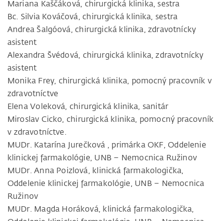
Mariana Kaščáková, chirurgická klinika, sestra
Bc. Silvia Kováčová, chirurgická klinika, sestra
Andrea Šalgóová, chirurgická klinika, zdravotnícky
asistent
Alexandra Švédová, chirurgická klinika, zdravotnícky
asistent
Monika Frey, chirurgická klinika, pomocný pracovník v
zdravotníctve
Elena Voleková, chirurgická klinika, sanitár
Miroslav Cicko, chirurgická klinika, pomocný pracovník
v zdravotníctve.
MUDr. Katarína Jurečková , primárka OKF, Oddelenie
klinickej farmakológie, UNB – Nemocnica Ružinov
MUDr. Anna Poizlová, klinická farmakologička,
Oddelenie klinickej farmakológie, UNB – Nemocnica
Ružinov
MUDr. Magda Horáková, klinická farmakologička,