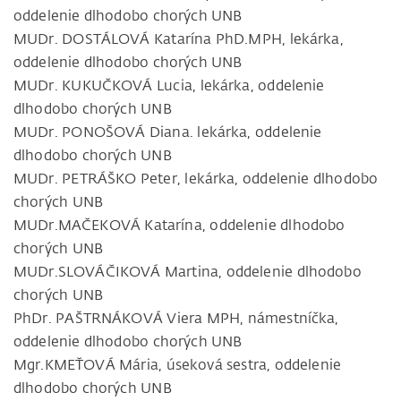
oddelenie dlhodobo chorých UNB
MUDr. DOSTÁLOVÁ Katarína PhD.MPH, lekárka,
oddelenie dlhodobo chorých UNB
MUDr. KUKUČKOVÁ Lucia, lekárka, oddelenie
dlhodobo chorých UNB
MUDr. PONOŠOVÁ Diana. lekárka, oddelenie
dlhodobo chorých UNB
MUDr. PETRÁŠKO Peter, lekárka, oddelenie dlhodobo
chorých UNB
MUDr.MAČEKOVÁ Katarína, oddelenie dlhodobo
chorých UNB
MUDr.SLOVÁČIKOVÁ Martina, oddelenie dlhodobo
chorých UNB
PhDr. PAŠTRNÁKOVÁ Viera MPH, námestníčka,
oddelenie dlhodobo chorých UNB
Mgr.KMEŤOVÁ Mária, úseková sestra, oddelenie
dlhodobo chorých UNB