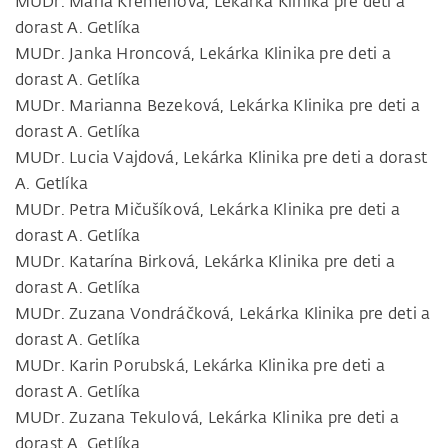
MUDr. Mária Kremeňová, Lekárka Klinika pre deti a
dorast A. Getlíka
MUDr. Janka Hroncová, Lekárka Klinika pre deti a
dorast A. Getlíka
MUDr. Marianna Bezeková, Lekárka Klinika pre deti a
dorast A. Getlíka
MUDr. Lucia Vajdová, Lekárka Klinika pre deti a dorast
A. Getlíka
MUDr. Petra Mičušíková, Lekárka Klinika pre deti a
dorast A. Getlíka
MUDr. Katarína Birková, Lekárka Klinika pre deti a
dorast A. Getlíka
MUDr. Zuzana Vondráčková, Lekárka Klinika pre deti a
dorast A. Getlíka
MUDr. Karin Porubská, Lekárka Klinika pre deti a
dorast A. Getlíka
MUDr. Zuzana Tekulová, Lekárka Klinika pre deti a
dorast A. Getlíka