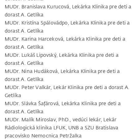
MUDr. Branislava Kurucová, Lekárka Klinika pre deti a
dorast A. Getlíka
MUDr. Kristína Spálovádpo, Lekárka Klinika pre deti a
dorast A. Getlíka
MUDr. Karina Harceková, Lekárka Klinika pre deti a
dorast A. Getlíka
MUDr. Lukáš Lipovský, Lekárka Klinika pre deti a
dorast A. Getlíka
MUDr. Nina Hudáková, Lekárka Klinika pre deti a
dorast A. Getlíka
MUDr. Peter Valkár, Lekár Klinika pre deti a dorast A.
Getlíka
MUDr. Slávka Šafárová, Lekárka Klinika pre deti a
dorast A. Getlíka
MUDr. Malík Miroslav, PhD., vedúci lekár, Lekár
Rádiologická klinika LFUK, UNB a SZU Bratislava
pracovisko Nemocnica Petržalka