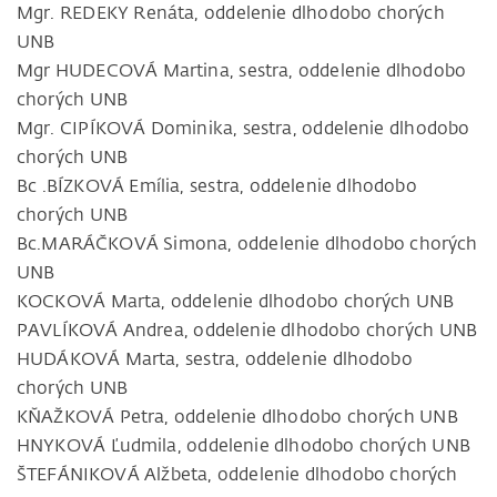
Mgr. REDEKY Renáta, oddelenie dlhodobo chorých
UNB
Mgr HUDECOVÁ Martina, sestra, oddelenie dlhodobo
chorých UNB
Mgr. CIPÍKOVÁ Dominika, sestra, oddelenie dlhodobo
chorých UNB
Bc .BÍZKOVÁ Emília, sestra, oddelenie dlhodobo
chorých UNB
Bc.MARÁČKOVÁ Simona, oddelenie dlhodobo chorých
UNB
KOCKOVÁ Marta, oddelenie dlhodobo chorých UNB
PAVLÍKOVÁ Andrea, oddelenie dlhodobo chorých UNB
HUDÁKOVÁ Marta, sestra, oddelenie dlhodobo
chorých UNB
KŇAŽKOVÁ Petra, oddelenie dlhodobo chorých UNB
HNYKOVÁ Ľudmila, oddelenie dlhodobo chorých UNB
ŠTEFÁNIKOVÁ Alžbeta, oddelenie dlhodobo chorých