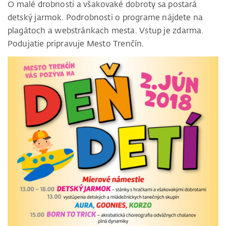
O malé drobnosti a všakovaké dobroty sa postará
detský jarmok. Podrobnosti o programe nájdete na
plagátoch a webstránkach mesta. Vstup je zdarma.
Podujatie pripravuje Mesto Trenčín.