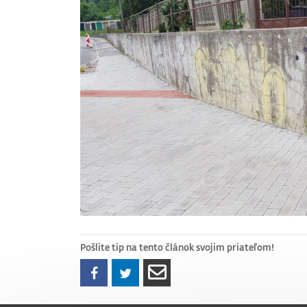
Pošlite tip na tento článok svojim priateľom!