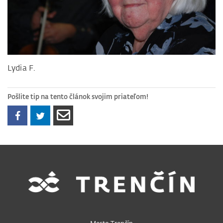
Lydia F.
Pošlite tip na tento článok svojim priateľom!