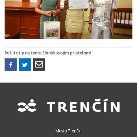
Pošlite tip na tento článok svojim priateľom!
Mesto Trenčín