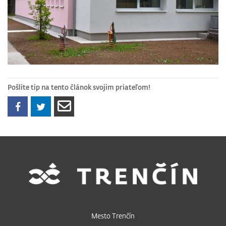
Pošlite tip na tento článok svojim priateľom!
Mesto Trenčín