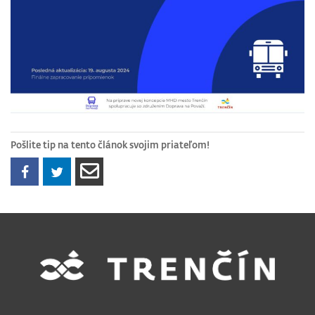
Pošlite tip na tento článok svojim priateľom!