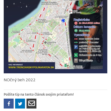
NOčný beh 2022
Pošlite tip na tento článok svojim priateľom!